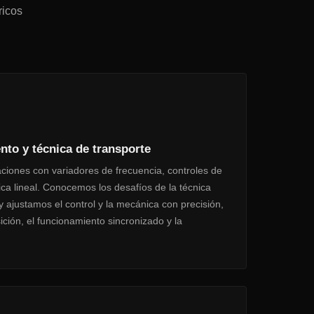
ricos
nto y técnica de transporte
ciones con variadores de frecuencia, controles de
ica lineal. Conocemos los desafíos de la técnica
ajustamos el control y la mecánica con precisión,
sición, el funcionamiento sincronizado y la