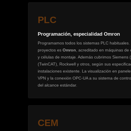
PLC
Programación, especialidad Omron
Programamos todos los sistemas PLC habituales. 
proyectos es
Omron
, acreditado en máquinas de 
y células de montaje. Además cubrimos Siemens (S
(TwinCAT), Rockwell y otros, según sus especifica
instalaciones existente. La visualización en panel
VPN y la conexión OPC-UA a su sistema de contro
del alcance estándar.
CEM