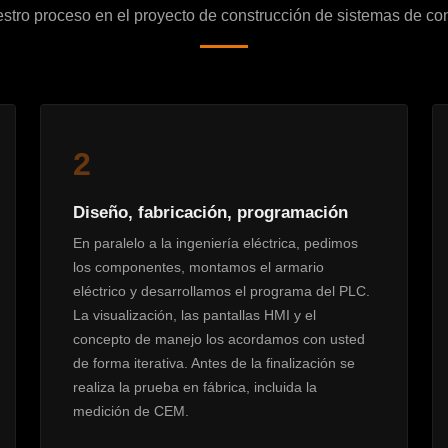
stro proceso en el proyecto de construcción de sistemas de con
2
Diseño, fabricación, programación
En paralelo a la ingeniería eléctrica, pedimos
los componentes, montamos el armario
eléctrico y desarrollamos el programa del PLC.
La visualización, las pantallas HMI y el
concepto de manejo los acordamos con usted
de forma iterativa. Antes de la finalización se
realiza la prueba en fábrica, incluida la
medición de CEM.