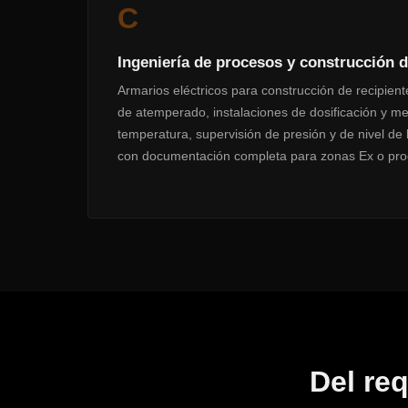
C
Ingeniería de procesos y construcción d
Armarios eléctricos para construcción de recipient
de atemperado, instalaciones de dosificación y m
temperatura, supervisión de presión y de nivel de
con documentación completa para zonas Ex o prod
Del req