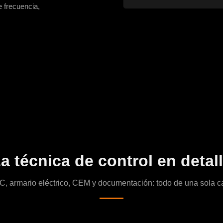
 frecuencia,
a técnica de control en detal
C, armario eléctrico, CEM y documentación: todo de una sola c