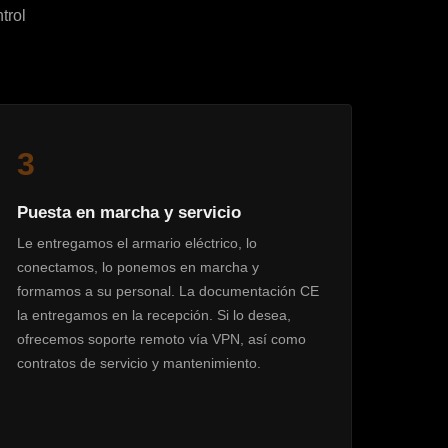
trol
3
Puesta en marcha y servicio
Le entregamos el armario eléctrico, lo
conectamos, lo ponemos en marcha y
formamos a su personal. La documentación CE
la entregamos en la recepción. Si lo desea,
ofrecemos soporte remoto vía VPN, así como
contratos de servicio y mantenimiento.