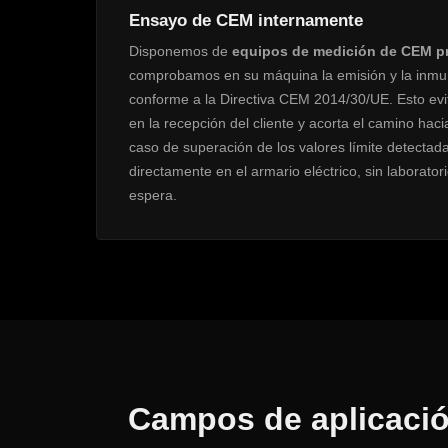
Ensayo de CEM internamente
Disponemos de
equipos de medición de CEM p
comprobamos en su máquina la emisión y la inmu
conforme a la Directiva CEM 2014/30/UE. Esto ev
en la recepción del cliente y acorta el camino hac
caso de superación de los valores límite detecta
directamente en el armario eléctrico, sin laborator
espera.
Campos de aplicació