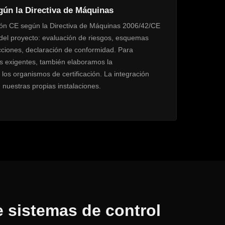
ún la Directiva de Máquinas
ón CE según la Directiva de Máquinas 2006/42/CE
del proyecto: evaluación de riesgos, esquemas
ucciones, declaración de conformidad. Para
s exigentes, también elaboramos la
los organismos de certificación. La integración
 nuestras propias instalaciones.
 sistemas de control