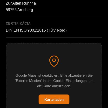
Zur Alten Ruhr 4a
59755 Arnsberg
CERTIFIKÁCIA
DIN EN ISO 9001:2015 (TÜV Nord)
Google Maps ist deaktiviert. Bitte akzeptieren Sie
"Externe Medien" in den Cookie-Einstellungen, um
die Karte anzuzeigen.
Karte laden